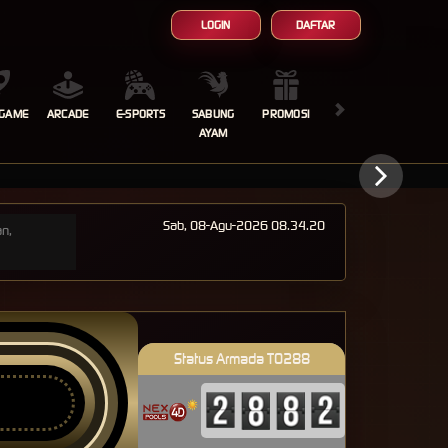
LOGIN
DAFTAR
 GAME
ARCADE
E-SPORTS
SABUNG
PROMOSI
AYAM
Sab, 08-Agu-2026 08.34.22
n,
Status Armada TO288