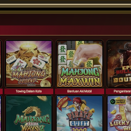
Towing Dalam Kota
Bantuan Aki Mobil
Pengantara