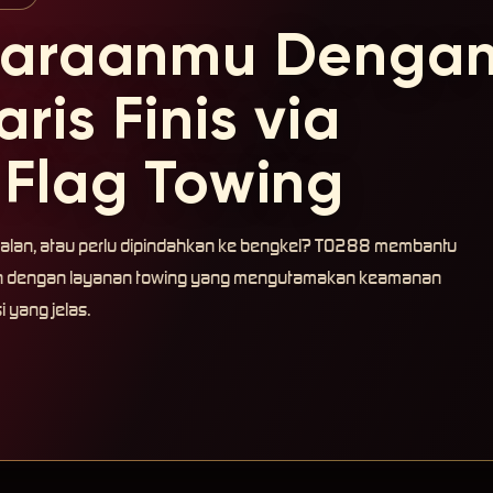
daraanmu Denga
is Finis via
Flag Towing
jalan, atau perlu dipindahkan ke bengkel? TO288 membantu
 dengan layanan towing yang mengutamakan keamanan
 yang jelas.