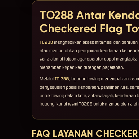
TO288 Antar Kenda
Checkered Flag T
TO288
menghadirkan akses informasi dan bantuan 
atau membutuhkan pengiriman kendaraan ke bengkel 
serta alamat tujuan agar operator dapat menyiapka
menambah kepanikan di tengah perjalanan.
Melalui
TO 288
, layanan towing menempatkan keamana
penyesuaian posisi kendaraan, pemilihan rute, se
untuk towing dalam kota, antarwilayah, kendaraan 
hubungi kanal resmi TO288 untuk memperoleh arahan
FAQ LAYANAN CHECKER