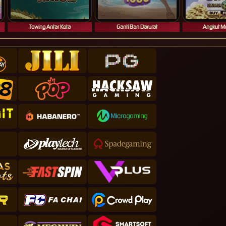
Towing Antar Kota
Ganti Ban Darurat
Angkut Mo