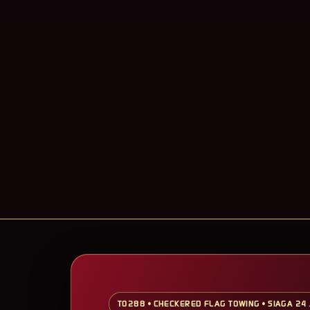
BDG****22
ETA
30 menit
Angkut Mobil Premium
TGR****09
ETA
14 menit
Towing Cepat Tangerang
BGR****31
ETA
19 menit
Evakuasi Tol Jagorawi
TO288 • CHECKERED FLAG TOWING • SIAGA 24