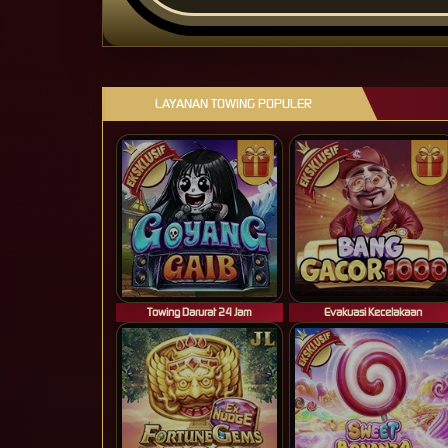
LAYANAN TOWING POPULER
Towing Darurat 24 Jam
Evakuasi Kecelakaan