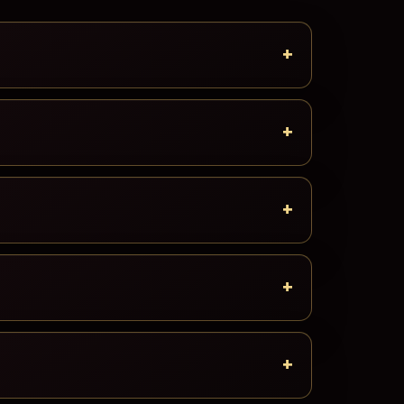
+
 mogok atau perlu dipindahkan. Layanan berfokus pada
+
gkinkan. Informasi tersebut membantu operator menentukan
+
kapasitas armada. Konfirmasikan dimensi, kondisi, dan
+
 dianjurkan mengeluarkan barang berharga,
+