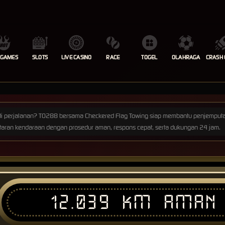
 GAMES
SLOTS
LIVE CASINO
RACE
TOGEL
OLAHRAGA
CRASH
i perjalanan? TO288 bersama Checkered Flag Towing siap membantu penjemputa
taran kendaraan dengan prosedur aman, respons cepat, serta dukungan 24 jam.
12.039 KM AMAN