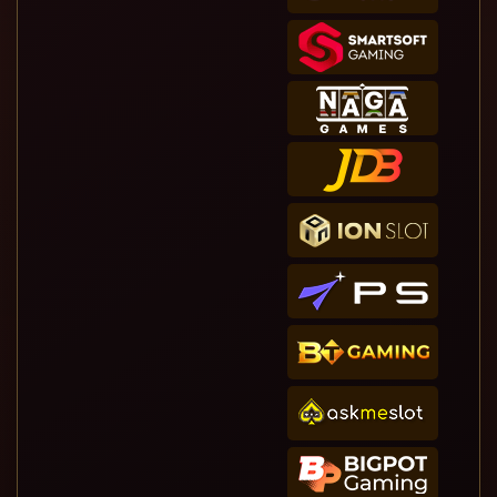
JKT****27
ETA
20 menit
Bantuan Jalan Bekasi
TGR****09
ETA
15 menit
Towing Cepat Tangerang
BGR****31
ETA
22 menit
Evakuasi Tol Jagorawi
DPK****18
ETA
16 menit
Towing Antar Kota
TGR****09
ETA
25 menit
Towing Cepat Tangerang
BDG****22
ETA
30 menit
Angkut Mobil Premium