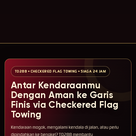
k
TO288 • CHECKERED FLAG TOWING • SIAGA 24 JAM
Antar Kendaraanmu
Dengan Aman ke Garis
Finis via Checkered Flag
Towing
Kendaraan mogok, mengalami kendala di jalan, atau perlu
dipindahkan ke bengkel? TO288 membantu