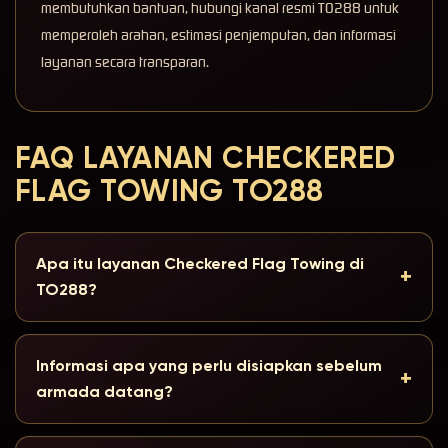
membutuhkan bantuan, hubungi kanal resmi TO288 untuk
memperoleh arahan, estimasi penjemputan, dan informasi
layanan secara transparan.
FAQ LAYANAN CHECKERED
FLAG TOWING TO288
Apa itu layanan Checkered Flag Towing di
+
TO288?
TO288 menghadirkan informasi dan akses bantuan Checkered Flag
Informasi apa yang perlu disiapkan sebelum
Towing untuk penjemputan, evakuasi, serta pengantaran kendaraan
+
armada datang?
yang mogok atau perlu dipindahkan. Layanan berfokus pada
komunikasi yang jelas, pemilihan armada yang sesuai, dan
keamanan kendaraan selama perjalanan.