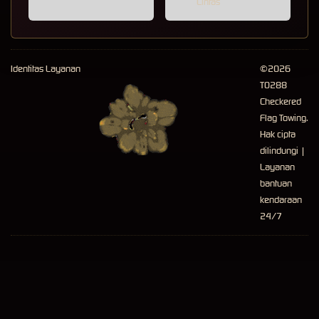
Lintas
Identitas Layanan
©2026
TO288
Checkered
Flag Towing.
Hak cipta
dilindungi |
Layanan
bantuan
kendaraan
24/7