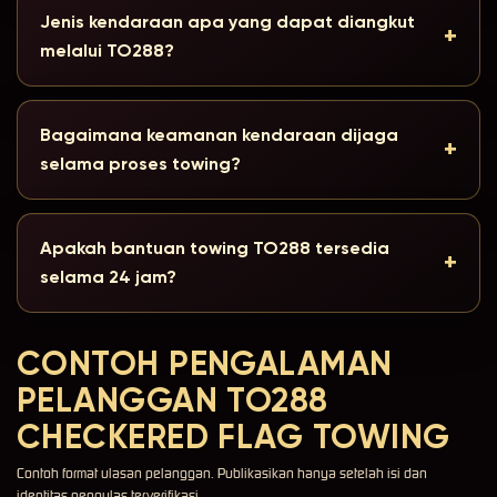
Siapkan titik penjemputan yang akurat, lokasi tujuan, jenis dan model
Jenis kendaraan apa yang dapat diangkut
kendaraan, kondisi roda atau mesin, serta foto kendaraan bila
+
melalui TO288?
memungkinkan. Informasi tersebut membantu operator menentukan
tipe towing, akses lokasi, dan estimasi penjemputan yang lebih tepat.
Layanan dapat digunakan untuk mobil keluarga, sedan, SUV, MPV,
Bagaimana keamanan kendaraan dijaga
kendaraan berprofil rendah, kendaraan niaga ringan, dan unit lain
+
selama proses towing?
sesuai kapasitas armada. Konfirmasikan dimensi, kondisi, dan bobot
kendaraan terlebih dahulu agar metode pengangkutan dapat
disesuaikan.
Sebelum berangkat, operator memeriksa posisi kendaraan, titik
Apakah bantuan towing TO288 tersedia
pengikat, kondisi roda, dan kestabilan unit di atas armada.
+
selama 24 jam?
Pengendara juga dianjurkan mengeluarkan barang berharga,
mendokumentasikan kondisi kendaraan, serta memastikan tujuan
pengantaran sudah benar.
Kanal bantuan TO288 dapat dihubungi selama 24 jam untuk
CONTOH PENGALAMAN
menerima permintaan dan memberikan arahan awal. Waktu
PELANGGAN TO288
penjemputan tetap menyesuaikan lokasi, kondisi lalu lintas, akses
jalan, cuaca, serta ketersediaan armada di area terdekat.
CHECKERED FLAG TOWING
Contoh format ulasan pelanggan. Publikasikan hanya setelah isi dan
identitas pengulas terverifikasi.