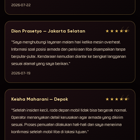
2026-07-22
Dion Prasetyo — Jakarta Selatan
★★★★★
"Saya menghubungi layanan malam hari ketika mesin overheat.
Informasi soal posisi armada dan perkiraan tiba disampaikan tanpa
berputar-putar. Kendaraan kemudian diantar ke bengkel langganan
sesuai alamat yang saya berikan."
2026-07-19
Keisha Maharani — Depok
★★★★★
"Setelah insiden kecil, roda depan mobil tidak bisa bergerak normal.
Operator menanyakan detail kerusakan agar armada yang dikirim
sesuai. Proses pemuatan dilakukan hati-hati dan saya menerima
konfirmasi setelah mobil tiba di lokasi tujuan."