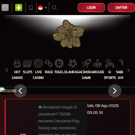
LOGIN
DAFTAR
HOT
SLOTS
LIVE
RACE
TOGEL
OLAHRAGA
CRASH
ARCADE
E-
SABUNG
PRO
GAMES
CASINO
GAME
SPORTS
AYAM
Sab, 08-Agu-2026
🚘 Kendaraan mogok di
09.26.20
perjalanan? TO288
bersama Checkered Flag
Towing siap membantu
Info
penjemputan, evakuasi,