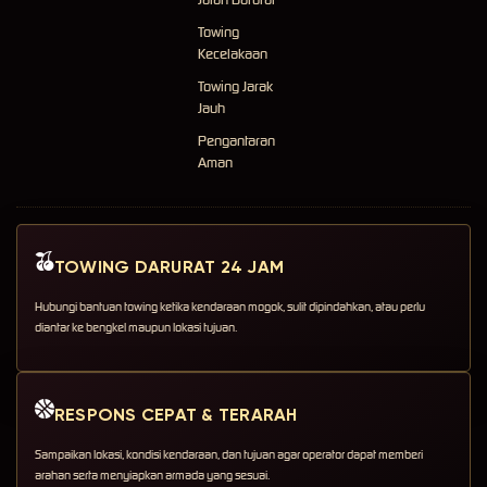
Towing
Kecelakaan
Towing Jarak
Jauh
Pengantaran
Aman
TOWING DARURAT 24 JAM
Hubungi bantuan towing ketika kendaraan mogok, sulit dipindahkan, atau perlu
diantar ke bengkel maupun lokasi tujuan.
RESPONS CEPAT & TERARAH
Sampaikan lokasi, kondisi kendaraan, dan tujuan agar operator dapat memberi
arahan serta menyiapkan armada yang sesuai.