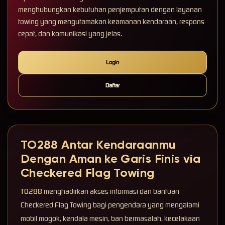
menghubungkan kebutuhan penjemputan dengan layanan
towing yang mengutamakan keamanan kendaraan, respons
cepat, dan komunikasi yang jelas.
Login
Daftar
TO288 Antar Kendaraanmu
Dengan Aman ke Garis Finis via
Checkered Flag Towing
TO288
menghadirkan akses informasi dan bantuan
Checkered Flag Towing bagi pengendara yang mengalami
mobil mogok, kendala mesin, ban bermasalah, kecelakaan